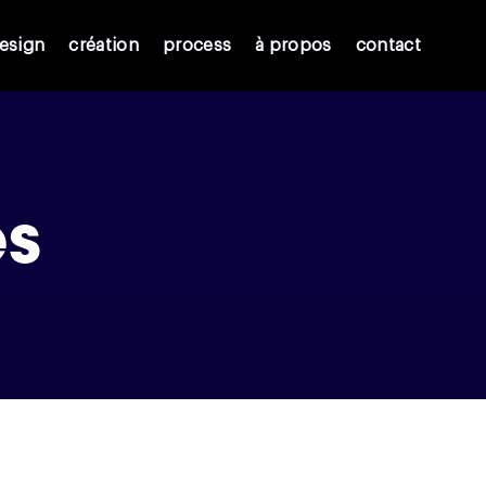
esign
création
process
à propos
contact
es