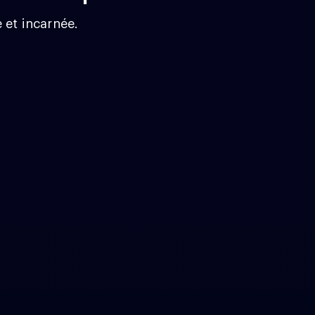
e et incarnée.