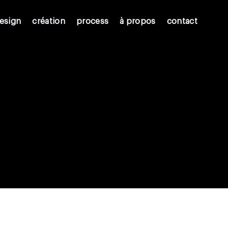
esign
création
process
à propos
contact