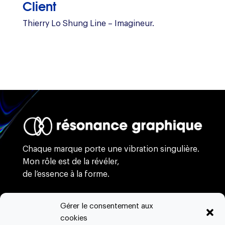
Client
Thierry Lo Shung Line – Imagineur.
Chaque marque porte une vibration singulière.
Mon rôle est de la révéler,
de l’essence à la forme.
Gérer le consentement aux
branding
cookies
webdesign