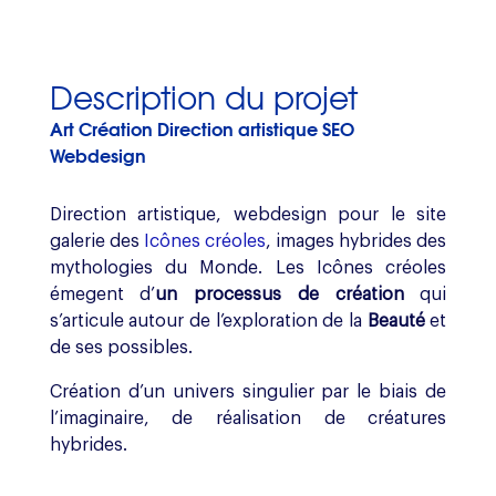
Description du projet
Art Création Direction artistique SEO
Webdesign
Direction artistique, webdesign pour le site
galerie des
Icônes créoles
, images hybrides des
mythologies du Monde. Les Icônes créoles
émegent d’
un processus de création
qui
s’articule autour de l’exploration de la
Beauté
et
de ses possibles.
Création d’un univers singulier par le biais de
l’imaginaire, de réalisation de créatures
hybrides.