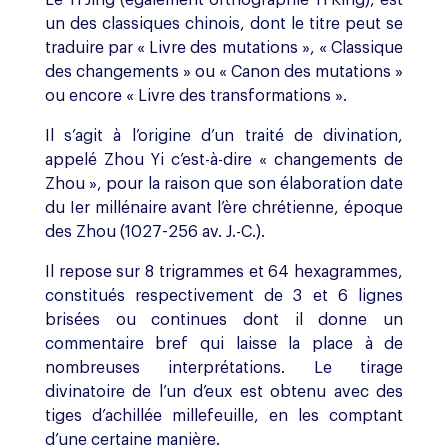
un des classiques chinois, dont le titre peut se
traduire par « Livre des mutations », « Classique
des changements » ou « Canon des mutations »
ou encore « Livre des transformations ».
Il s’agit à l’origine d’un traité de divination,
appelé Zhou Yi c’est-à-dire « changements de
Zhou », pour la raison que son élaboration date
du Ier millénaire avant l’ère chrétienne, époque
des Zhou (1027-256 av. J.-C.).
Il repose sur 8 trigrammes et 64 hexagrammes,
constitués respectivement de 3 et 6 lignes
brisées ou continues dont il donne un
commentaire bref qui laisse la place à de
nombreuses interprétations. Le tirage
divinatoire de l’un d’eux est obtenu avec des
tiges d’achillée millefeuille, en les comptant
d’une certaine manière.