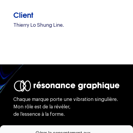
Client
Thierry Lo Shung Line.
Chaque marque porte une vibration singulière.
Mon rôle est de la révéler,
de l’essence à la forme.