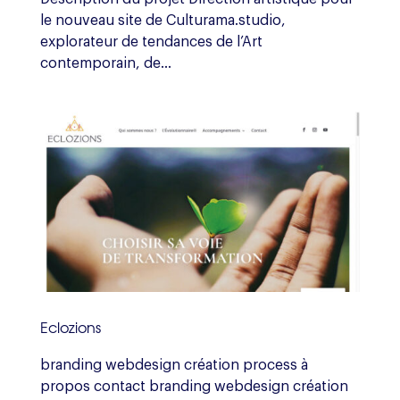
le nouveau site de Culturama.studio,
explorateur de tendances de l’Art
contemporain, de...
Eclozions
branding webdesign création process à
propos contact branding webdesign création