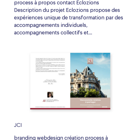
process à propos contact Eclozions
Description du projet Eclozions propose des
expériences unique de transformation par des
accompagnements individuels,
accompagnements collectifs et...
JCI
branding webdesign création process à