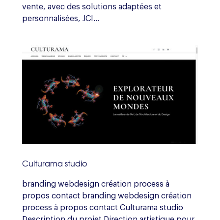
vente, avec des solutions adaptées et
personnalisées, JCI...
Culturama studio
branding webdesign création process à
propos contact branding webdesign création
process à propos contact Culturama studio
Description du projet Direction artistique pour