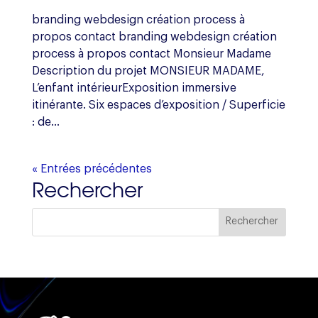
branding webdesign création process à
propos contact branding webdesign création
process à propos contact Monsieur Madame
Description du projet MONSIEUR MADAME,
L’enfant intérieurExposition immersive
itinérante. Six espaces d’exposition / Superficie
: de...
« Entrées précédentes
Rechercher