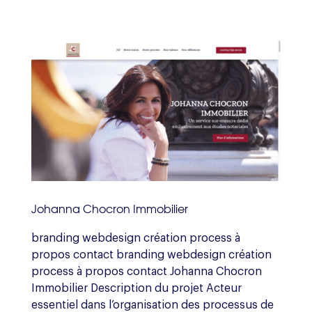
Johanna Chocron Immobilier
branding webdesign création process à
propos contact branding webdesign création
process à propos contact Johanna Chocron
Immobilier Description du projet Acteur
essentiel dans l’organisation des processus de