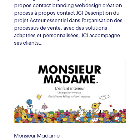
propos contact branding webdesign création
process à propos contact JCI Description du
projet Acteur essentiel dans l’organisation des
processus de vente, avec des solutions
adaptées et personnalisées, JCI accompagne
ses clients...
Monsieur Madame