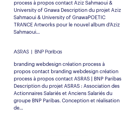
process à propos contact Aziz Sahmaoui &
University of Gnawa Description du projet Aziz
Sahmaoui & University of GnawaPOETIC
TRANCE Artworks pour le nouvel album d’Aziz
Sahmaoui...
ASRAS | BNP Paribas
branding webdesign création process à
propos contact branding webdesign création
process à propos contact ASRAS | BNP Paribas
Description du projet ASRAS : Association des
Actionnaires Salariés et Anciens Salariés du
groupe BNP Paribas. Conception et réalisation
de...