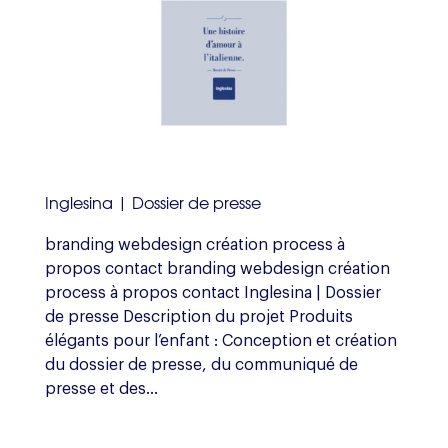
Inglesina | Dossier de presse
branding webdesign création process à
propos contact branding webdesign création
process à propos contact Inglesina | Dossier
de presse Description du projet Produits
élégants pour l’enfant : Conception et création
du dossier de presse, du communiqué de
presse et des...