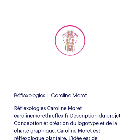
Réflexologies | Caroline Moret
Réflexologies Caroline Moret
carolinemorethreflex.fr Description du projet
Conception et création du logotype et de la
charte graphique. Caroline Moret est
réflexologue plantaire. L’idée est de