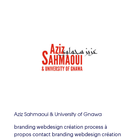
Aziz Sahmaoui & University of Gnawa
branding webdesign création process à
propos contact branding webdesign création