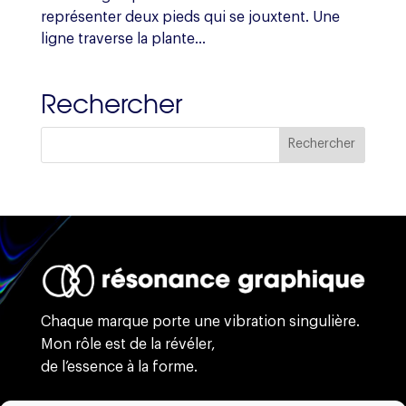
représenter deux pieds qui se jouxtent. Une
ligne traverse la plante...
Rechercher
Chaque marque porte une vibration singulière.
Mon rôle est de la révéler,
de l’essence à la forme.