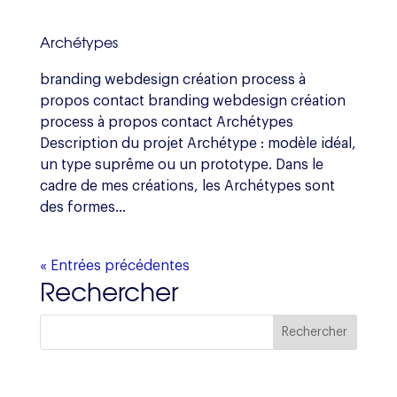
Archétypes
branding webdesign création process à
propos contact branding webdesign création
process à propos contact Archétypes
Description du projet Archétype : modèle idéal,
un type suprême ou un prototype. Dans le
cadre de mes créations, les Archétypes sont
des formes...
« Entrées précédentes
Rechercher