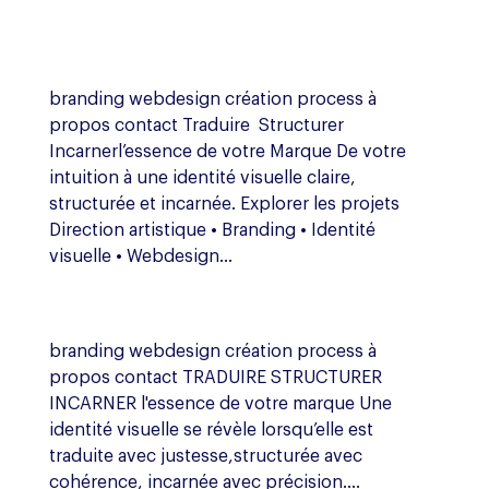
branding webdesign création process à
propos contact Traduire Structurer
Incarnerl’essence de votre Marque De votre
intuition à une identité visuelle claire,
structurée et incarnée. Explorer les projets
Direction artistique • Branding • Identité
visuelle • Webdesign...
branding webdesign création process à
propos contact TRADUIRE STRUCTURER
INCARNER l'essence de votre marque Une
identité visuelle se révèle lorsqu’elle est
traduite avec justesse,structurée avec
cohérence, incarnée avec précision....