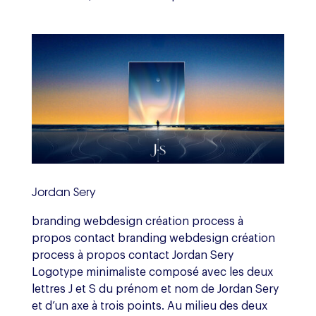
Jordan Sery
branding webdesign création process à
propos contact branding webdesign création
process à propos contact Jordan Sery
Logotype minimaliste composé avec les deux
lettres J et S du prénom et nom de Jordan Sery
et d’un axe à trois points. Au milieu des deux