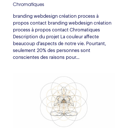
Chromatiques
branding webdesign création process à
propos contact branding webdesign création
process à propos contact Chromatiques
Description du projet La couleur affecte
beaucoup d’aspects de notre vie. Pourtant,
seulement 20% des personnes sont
conscientes des raisons pour...