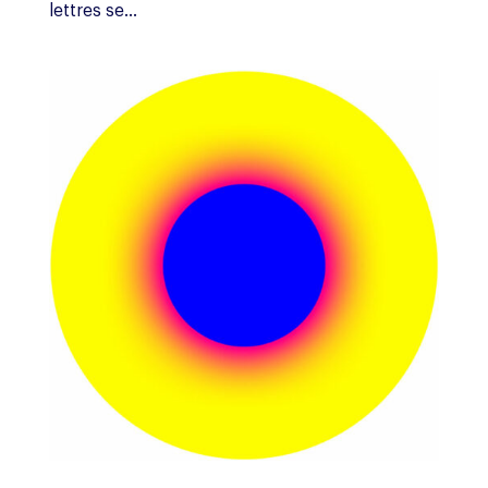
lettres se...