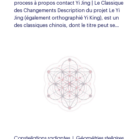
process à propos contact Yi Jing | Le Classique
des Changements Description du projet Le Yi
Jing (également orthographié Yi King), est un
des classiques chinois, dont le titre peut se...
Constellations radiantes | Géométries stellaires