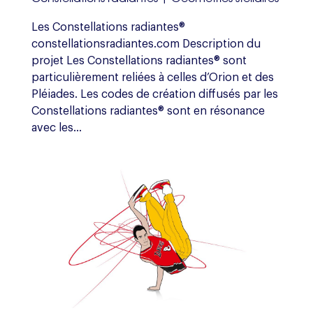
Les Constellations radiantes®
constellationsradiantes.com Description du
projet Les Constellations radiantes® sont
particulièrement reliées à celles d’Orion et des
Pléiades. Les codes de création diffusés par les
Constellations radiantes® sont en résonance
avec les...