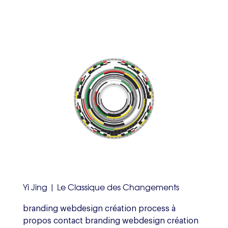
Yi Jing | Le Classique des Changements
branding webdesign création process à
propos contact branding webdesign création