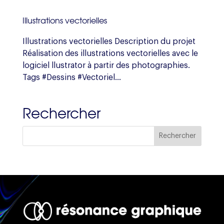
Illustrations vectorielles
Illustrations vectorielles Description du projet
Réalisation des illustrations vectorielles avec le
logiciel llustrator à partir des photographies.
Tags #Dessins #Vectoriel...
Rechercher